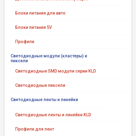
Блоки питания для авто
Блоки питания 5V
Профили
Светодиодные модули (кластеры) и
пиксели
Светодиодные SMD модули серии KLD
Светодиодные пиксели
Светодиодные ленты и линейки
Светодиодные ленты и линейки KLD
Профили для лент