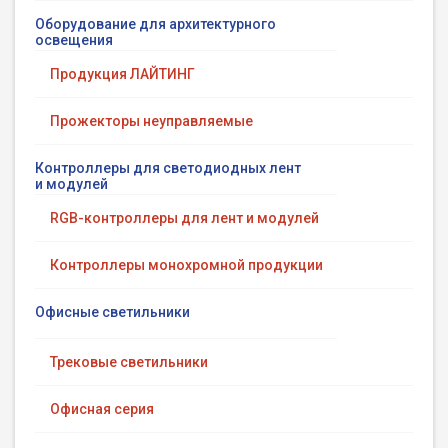
Оборудование для архитектурного
освещения
Продукция ЛАЙТИНГ
Прожекторы неуправляемые
Контроллеры для светодиодных лент
и модулей
RGB-контроллеры для лент и модулей
Контроллеры монохромной продукции
Офисные светильники
Трековые светильники
Офисная серия