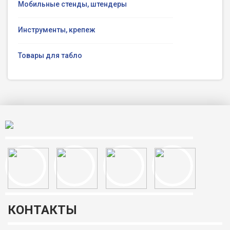
Мобильные стенды, штендеры
Инструменты, крепеж
Товары для табло
КОНТАКТЫ