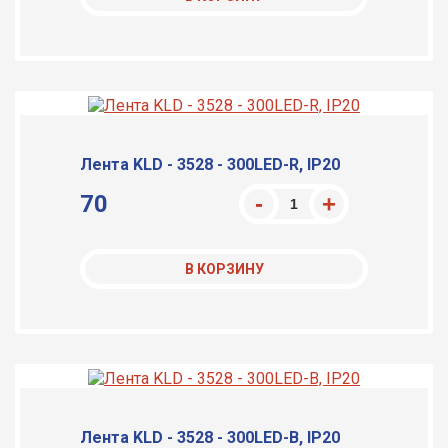
Лента KLD - 3528 - 300LED-R, IP20
70
В КОРЗИНУ
Лента KLD - 3528 - 300LED-B, IP20