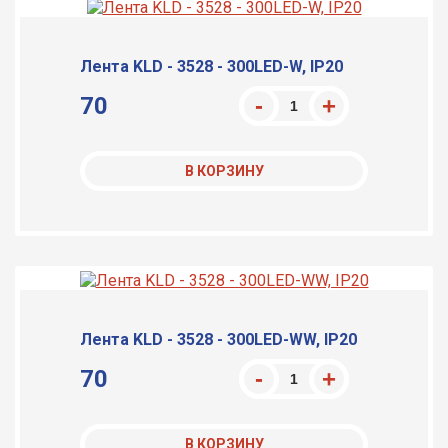
Лента KLD - 3528 - 300LED-W, IP20
70
В КОРЗИНУ
Лента KLD - 3528 - 300LED-WW, IP20
70
В КОРЗИНУ