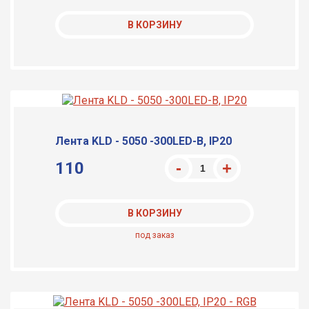
В КОРЗИНУ
Лента KLD - 5050 -300LED-B, IP20
110
В КОРЗИНУ
под заказ