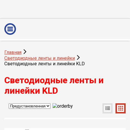
Главная
Светодиодные ленты и линейки
Светодиодные ленты и линейки KLD
Светодиодные ленты и
линейки KLD