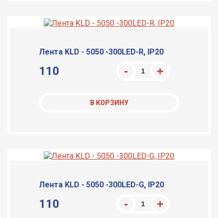
Лента KLD - 5050 -300LED-R, IP20
110
В КОРЗИНУ
Лента KLD - 5050 -300LED-G, IP20
110