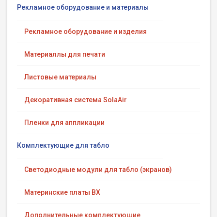
Рекламное оборудование и материалы
Рекламное оборудование и изделия
Материаллы для печати
Листовые материалы
Декоративная система SolaAir
Пленки для аппликации
Комплектующие для табло
Светодиодные модули для табло (экранов)
Материнские платы BX
Дополнительные комплектующие