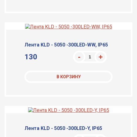
Лента KLD - 5050 -300LED-WW, IP65
130
В КОРЗИНУ
Лента KLD - 5050 -300LED-Y, IP65