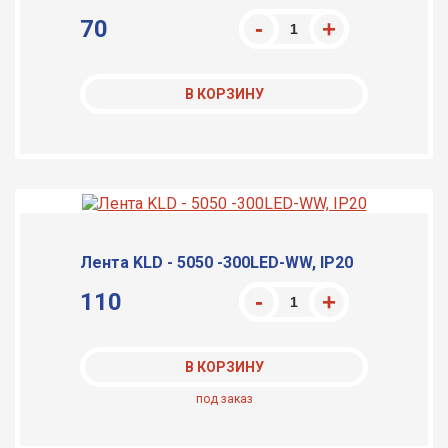
70
В КОРЗИНУ
Лента KLD - 5050 -300LED-WW, IP20
110
В КОРЗИНУ
под заказ