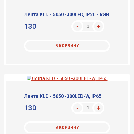
Лента KLD - 5050 -300LED, IP20 - RGB
130
В КОРЗИНУ
Лента KLD - 5050 -300LED-W, IP65
130
В КОРЗИНУ