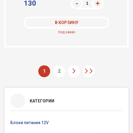
130
В КОРЗИНУ
под заказ
1
2
КАТЕГОРИИ
Блоки питания 12V