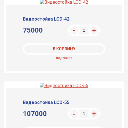
Видеостойка LCD-42
75000
В КОРЗИНУ
под заказ
Видеостойка LCD-55
107000