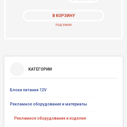
В КОРЗИНУ
под заказ
КАТЕГОРИИ
Блоки питания 12V
Рекламное оборудование и материалы
Рекламное оборудование и изделия