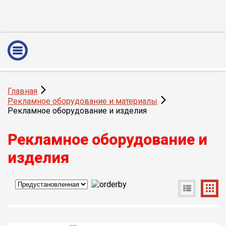
Главная
Рекламное оборудование и материалы
Рекламное оборудование и изделия
Рекламное оборудование и
изделия