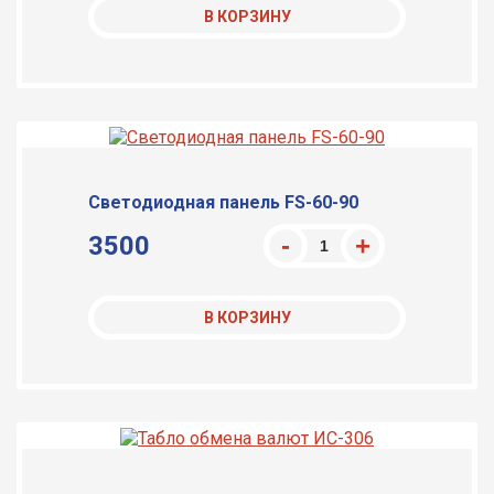
В КОРЗИНУ
Светодиодная панель FS-60-90
3500
В КОРЗИНУ