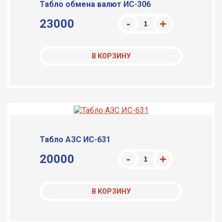
Табло обмена валют ИС-306
23000
В КОРЗИНУ
Табло АЗС ИС-631
20000
В КОРЗИНУ