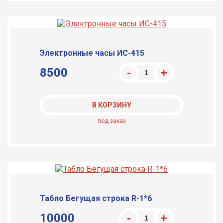
Электронные часы ИС-415
8500
В КОРЗИНУ
под заказ
Табло Бегущая строка R-1*6
10000