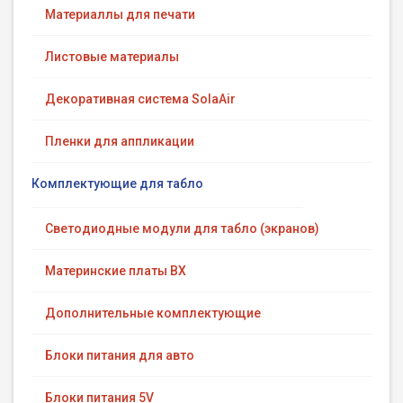
Материаллы для печати
Листовые материалы
Декоративная система SolaAir
Пленки для аппликации
Комплектующие для табло
Светодиодные модули для табло (экранов)
Материнские платы BX
Дополнительные комплектующие
Блоки питания для авто
Блоки питания 5V