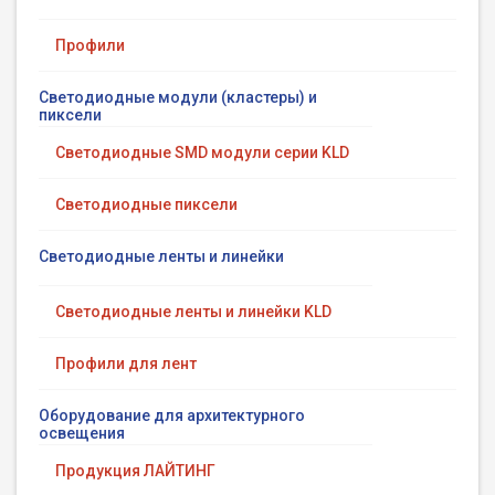
Профили
Светодиодные модули (кластеры) и
пиксели
Светодиодные SMD модули серии KLD
Светодиодные пиксели
Светодиодные ленты и линейки
Светодиодные ленты и линейки KLD
Профили для лент
Оборудование для архитектурного
освещения
Продукция ЛАЙТИНГ