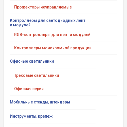
Прожекторы неуправляемые
Контроллеры для светодиодных лент
и модулей
RGB-контроллеры для лент и модулей
Контроллеры монохромной продукции
Офисные светильники
Трековые светильники
Офисная серия
Мобильные стенды, штендеры
Инструменты, крепеж