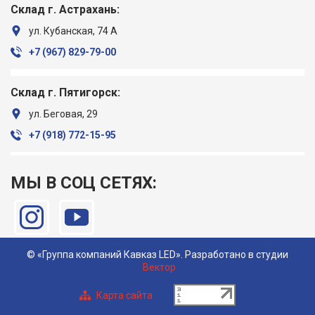
Склад г. Астрахань:
ул. Кубанская, 74 А
+7 (967) ‎829-79-00
Склад г. Пятигорск:
ул. Беговая, 29
+7 (918) ‎772-15-95
МЫ В СОЦ СЕТЯХ:
© «Группа компаний Кавказ LED». Разработано в студии
Вектор
Карта сайта