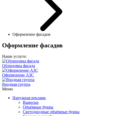
Оформление фасадов
Оформление фасадов
Наши услуги:
Облицовка фасада
Оформление АЗС
Входная группа
Меню
Наружная реклама
Вывески
Объёмные буквы
Светодиодные объёмные буквы