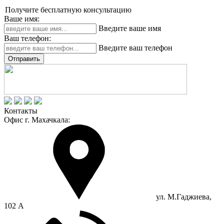
Получите бесплатную консультацию
Ваше имя:
Введите ваше имя
Ваш телефон:
Введите ваш телефон
Отправить
Контакты
Офис г. Махачкала:
ул. М.Гаджиева,
102 А