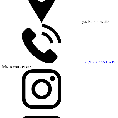
ул. Беговая, 29
+7 (918) ‎772-15-95
Мы в соц сетях: