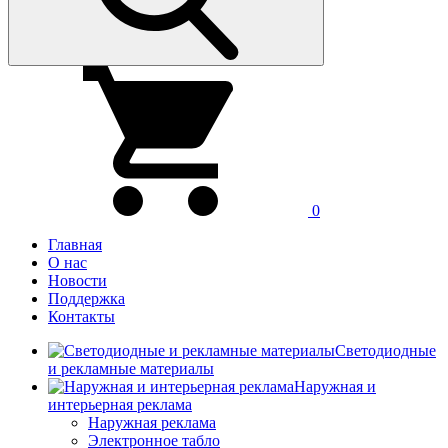
0
Главная
О нас
Новости
Поддержка
Контакты
Светодиодные
и рекламные материалы
Наружная и
интерьерная реклама
Наружная реклама
Электронное табло