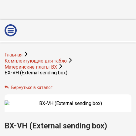
Главная
Комплектующие для табло
Материнские платы BX
BX-VH (External sending box)
Вернуться в каталог
BX-VH (External sending box)