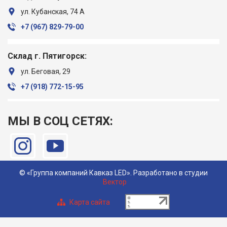
ул. Кубанская, 74 А
+7 (967) ‎829-79-00
Склад г. Пятигорск:
ул. Беговая, 29
+7 (918) ‎772-15-95
МЫ В СОЦ СЕТЯХ:
© «Группа компаний Кавказ LED». Разработано в студии
Вектор
Карта сайта