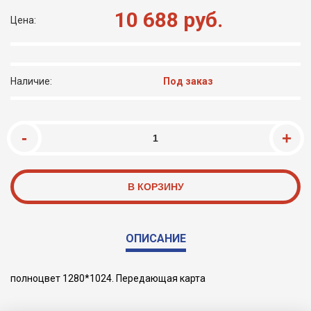
10 688
руб.
Цена:
Наличие:
Под заказ
ОПИСАНИЕ
полноцвет 1280*1024. Передающая карта